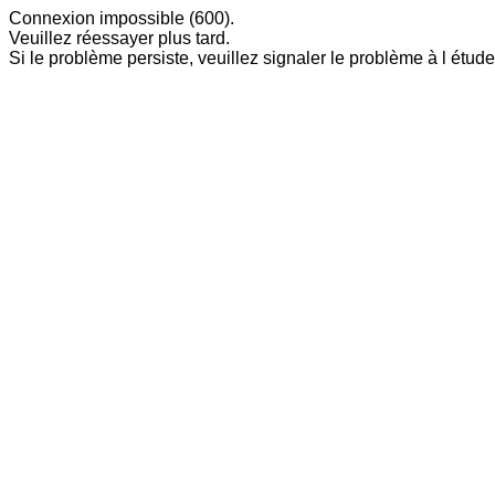
Connexion impossible (600).
Veuillez réessayer plus tard.
Si le problème persiste, veuillez signaler le problème à l étude